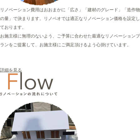
リノベーション費用はおおまかに「広さ」「建材のグレード」「造作物
の量」で決まります。リノベオでは適正なリノベーション価格を設定し
ております。
お施主様に無理のないよう、ご予算に合わせた最適なリノベーションプ
ランをご提案して、お施主様にご満足頂けるよう心掛けています。
詳細を見る