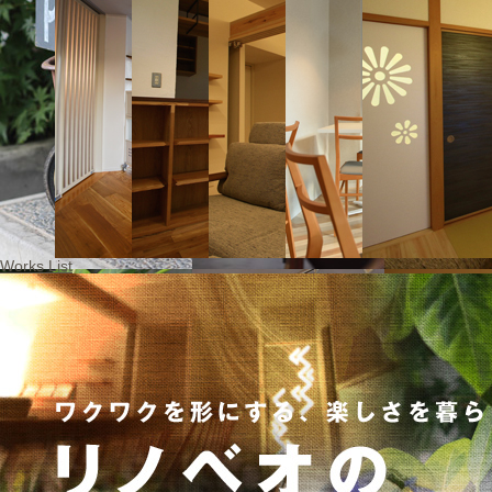
Works List