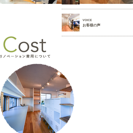
VOICE
お客様の声