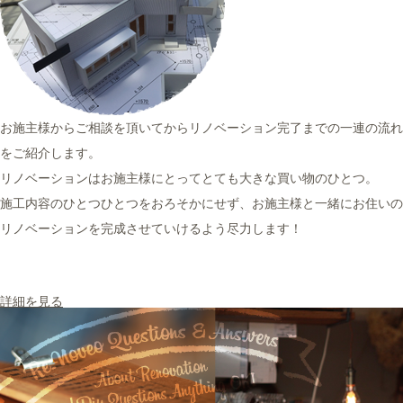
お施主様からご相談を頂いてからリノベーション完了までの一連の流れ
をご紹介します。
リノベーションはお施主様にとってとても大きな買い物のひとつ。
施工内容のひとつひとつをおろそかにせず、お施主様と一緒にお住いの
リノベーションを完成させていけるよう尽力します！
詳細を見る