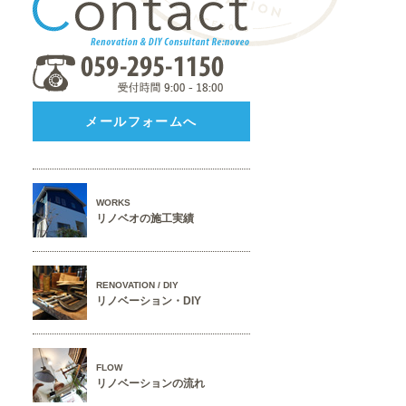
メールフォームへ
WORKS
リノベオの施工実績
RENOVATION / DIY
リノベーション・DIY
FLOW
リノベーションの流れ