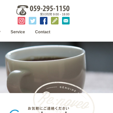
y
Service
Contact