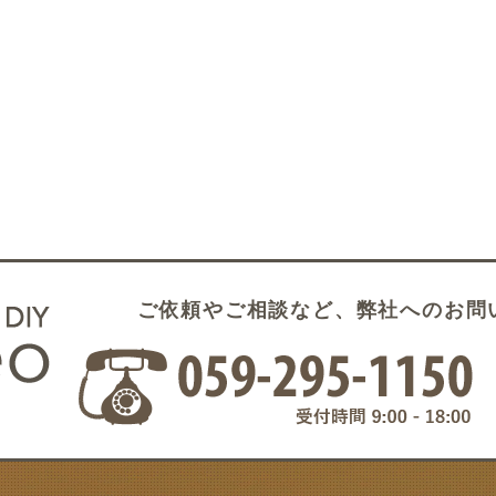
ご依頼やご相談など、弊社へのお問