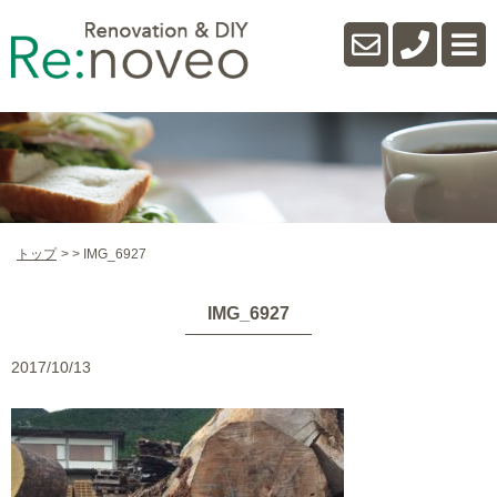
トップ
IMG_6927
IMG_6927
2017/10/13