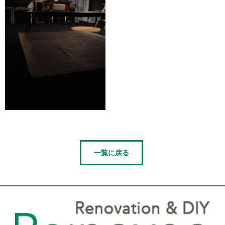
一覧に戻る