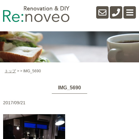
トップ
IMG_5690
IMG_5690
2017/09/21