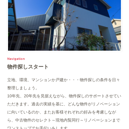
Navigation
物件探しスタート
立地、環境、マンションか戸建か・・・物件探しの条件を日々
整理しましょう。
10年先、20年先を見据えながら、物件探しのサポートさせてい
ただきます。過去の実績を基に、どんな物件がリノベーション
に向いているのか、またお客様それぞれの好みを考慮しなが
ら、中古物件のセレクト～現地内覧同行～リノベーションまで
ワンストップでお手伝いをします。