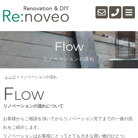
Flow
リノベーションの流れ
トップ
リノベーションの流れ
F
LOW
リノベーションの流れについて
お客様からご相談を頂いてからリノベーション完了までの一連の流
れをご紹介します。
リノベーションはお客様にとってとても大きな買い物のひとつ。