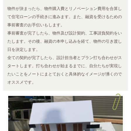
物件が決まったら、物件購入費とリノベーション費用を合算し
て住宅ローンの手続きに進みます。また、融資を受けるための
事前審査のお手伝いもします。
事前審査が完了したら、物件及び設計契約、工事請負契約をい
たします。その後、融資の本申し込みを経て、物件の引き渡し
日を決定します。
全ての契約が完了したら、設計担当者とプラン打ち合わせがス
タートします。打ち合わせが始まるまでに、自分たちが実現し
たいことをノートにまとておくと具体的なイメージが沸くので
オススメです。