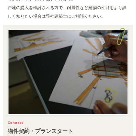
戸建の購入を検討される方で、耐震性など建物の性能をより詳
しく知りたい場合は弊社建築士にご相談ください。
Contract
物件契約・プランスタート