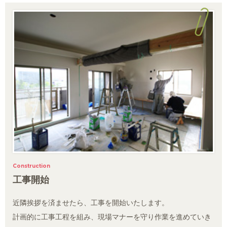
Construction
工事開始
近隣挨拶を済ませたら、工事を開始いたします。
計画的に工事工程を組み、現場マナーを守り作業を進めていき