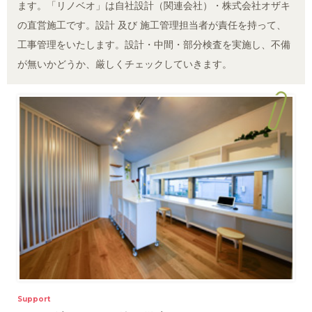
ます。「リノベオ」は自社設計（関連会社）・株式会社オザキ
の直営施工です。設計 及び 施工管理担当者が責任を持って、
工事管理をいたします。設計・中間・部分検査を実施し、不備
が無いかどうか、厳しくチェックしていきます。
Support