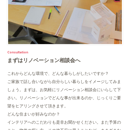
Consultation
まずはリノベーション相談会へ
これからどんな環境で、どんな暮らしがしたいですか？
ご家族で話し合いながら自分らしい暮らしをイメージしてみま
しょう。まずは、お気軽にリノベーション相談会にいらして下
さい。リノベーションでどんな事が出来るのか、じっくりご要
望をヒアリングさせて頂きます。
どんな住まいが好みなのか？
インテリアへのこだわりも是非お聞かせください。また予算の