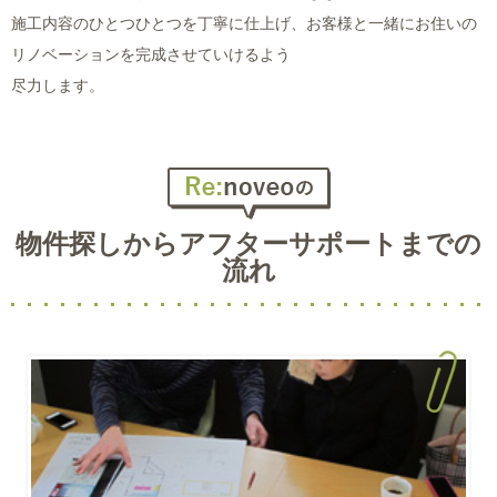
施工内容のひとつひとつを丁寧に仕上げ、お客様と一緒にお住いの
リノベーションを完成させていけるよう
尽力します。
物件探しからアフターサポートまでの
流れ