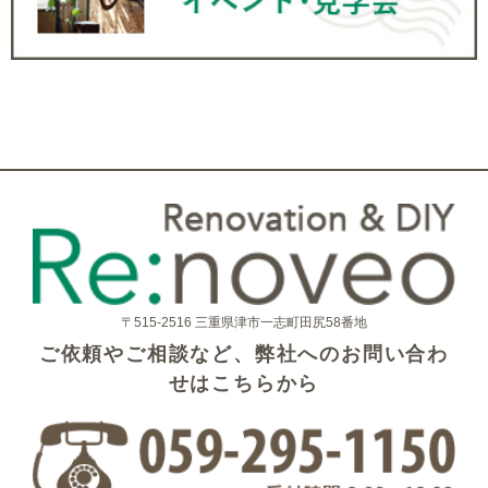
〒515-2516 三重県津市一志町田尻58番地
ご依頼やご相談など、弊社へのお問い合わ
せはこちらから