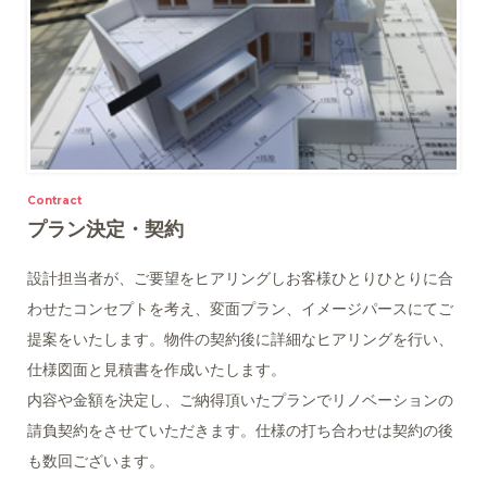
Contract
プラン決定・契約
設計担当者が、ご要望をヒアリングしお客様ひとりひとりに合
わせたコンセプトを考え、変面プラン、イメージパースにてご
提案をいたします。物件の契約後に詳細なヒアリングを行い、
仕様図面と見積書を作成いたします。
内容や金額を決定し、ご納得頂いたプランでリノベーションの
請負契約をさせていただきます。仕様の打ち合わせは契約の後
も数回ございます。