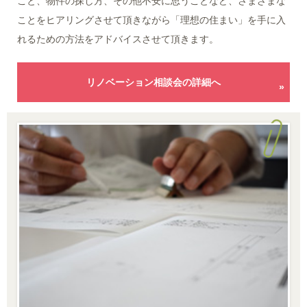
こと、物件の探し方、その他不安に思うことなど、さまざまな
ことをヒアリングさせて頂きながら「理想の住まい」を手に入
れるための方法をアドバイスさせて頂きます。
リノベーション相談会の詳細へ