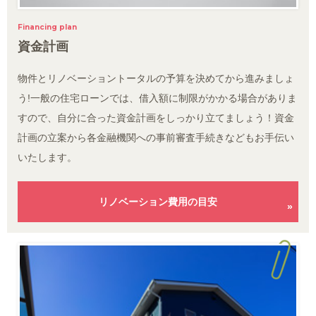
Financing plan
資金計画
物件とリノベーショントータルの予算を決めてから進みましょ
う!一般の住宅ローンでは、借入額に制限がかかる場合がありま
すので、自分に合った資金計画をしっかり立てましょう！資金
計画の立案から各金融機関への事前審査手続きなどもお手伝い
いたします。
リノベーション費用の目安