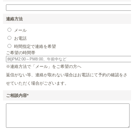
連絡方法
メール
お電話
時間指定で連絡を希望
ご希望の時間帯
※連絡方法で「メール」をご希望の方へ
返信がない等、連絡が取れない場合はお電話にて予約の確認をさ
せていただく場合がございます。
ご相談内容
*