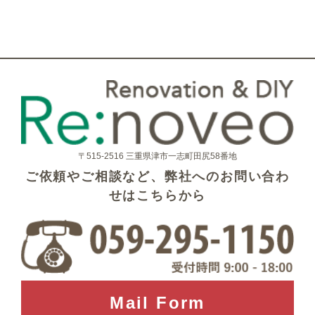
〒515-2516 三重県津市一志町田尻58番地
ご依頼やご相談など、弊社へのお問い合わ
せはこちらから
Mail Form