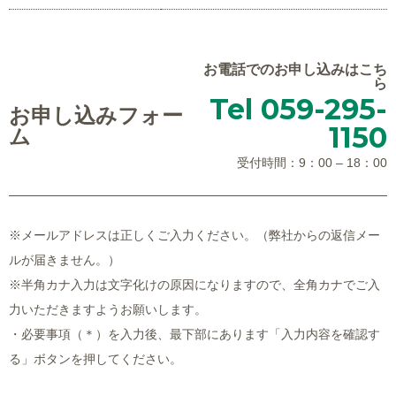
お電話でのお申し込みはこち
ら
Tel 059-295-
お申し込みフォー
1150
ム
受付時間：9：00 – 18：00
※メールアドレスは正しくご入力ください。（弊社からの返信メー
ルが届きません。）
※半角カナ入力は文字化けの原因になりますので、全角カナでご入
力いただきますようお願いします。
・必要事項（＊）を入力後、最下部にあります「入力内容を確認す
る」ボタンを押してください。