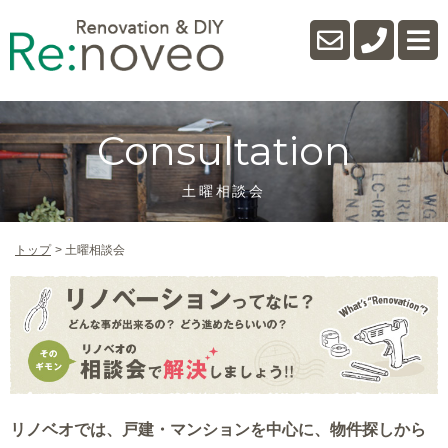
Consultation
土曜相談会
トップ
土曜相談会
リノベオでは、戸建・マンションを中心に、物件探しから