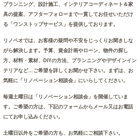
プランニング、
設計施工、インテリアコーディネート＆家
具の提案、アフターフォローまで
一貫してお任せいただけ
る「
ワンストップサービス
」を提供しております。
リノベオでは、お客様の疑問や不安をじっくりお聞きしな
がら解決します。
予算、資金計画やローン、物件の探し
方、材料・素材、DIYの方法、
プランニングやデザインイン
テリアなど…ご希望を詳しくお聞かせ下さい。
まずは、お
気軽に「リノベーション相談会」にいらしてください。
毎週土曜日は「リノベーション相談会」を開催していま
す。
ご希望の方は、下記のフォームからメール又はお電話
にてお申し込みください。
土曜日以外をご希望の方も、お気軽にご相談下さい。