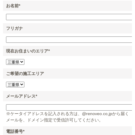
お名前
*
フリガナ
現在お住まいのエリア
*
ご希望の施工エリア
メールアドレス
*
※ケータイアドレスを記入される方は、@renoveo.co,jpから届く
メールを、ドメイン指定で受信許可してください。
電話番号
*