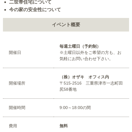
二世帯住宅について
今の家の安全性について
イベント概要
毎週土曜日（予約制）
開催日
※土曜日以外をご希望の方も、お
気軽にお問い合わせ下さい。
（株）オザキ オフィス内
開催場所
〒515-2516 三重県津市一志町田
尻58番地
開催時間
9:00～18:00の間
費用
無料