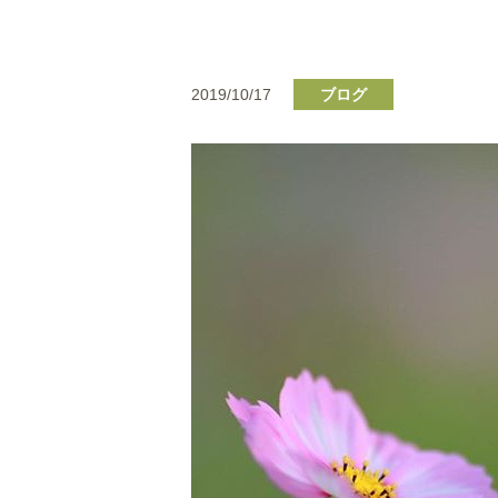
2019/10/17
ブログ