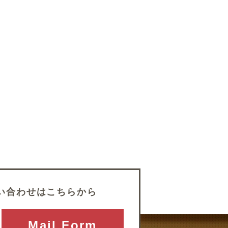
い合わせはこちらから
Mail Form