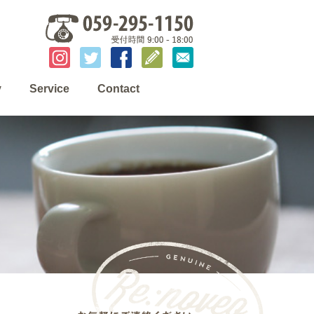
y
Service
Contact