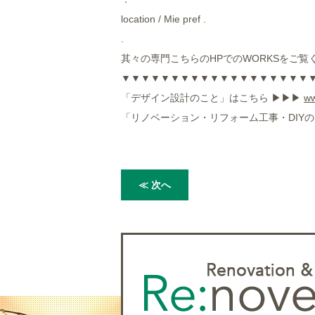
location / Mie pref .
.
其々の専門こちらのHPでのWORKSをご覧
▼▼▼▼▼▼▼▼▼▼▼▼▼▼▼▼▼▼▼
「デザイン設計のこと」はこちら ▶︎▶︎▶︎
ww
「リノベーション・リフォーム工事・DIYのこ
≪ 次へ