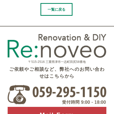
一覧に戻る
〒515-2516 三重県津市一志町田尻58番地
ご依頼やご相談など、弊社へのお問い合わ
せはこちらから