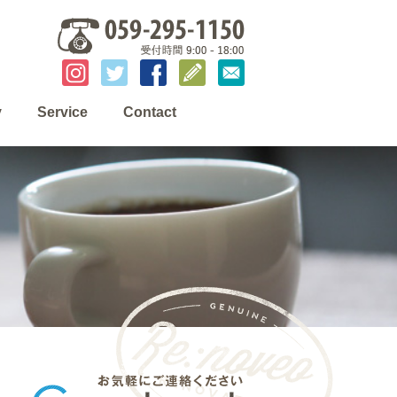
y
Service
Contact