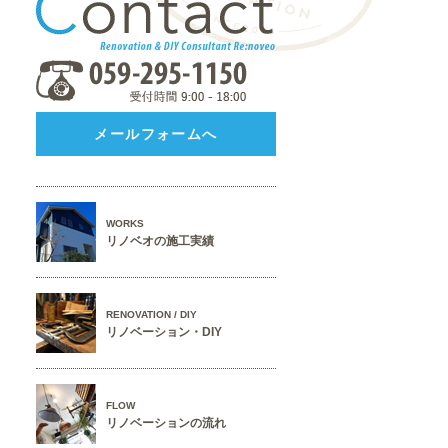
メールフォームへ
WORKS
リノベオの施工実績
RENOVATION / DIY
リノベーション・DIY
FLOW
リノベーションの流れ