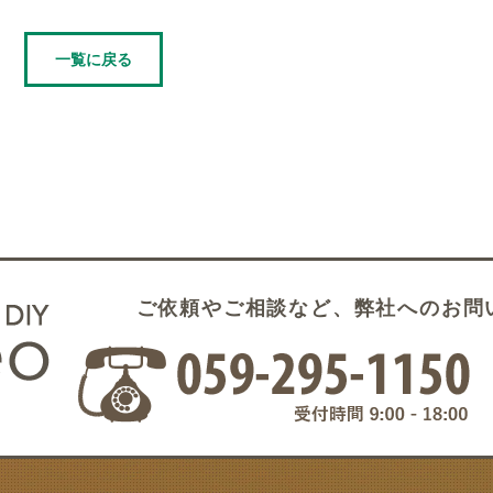
一覧に戻る
ご依頼やご相談など、弊社へのお問