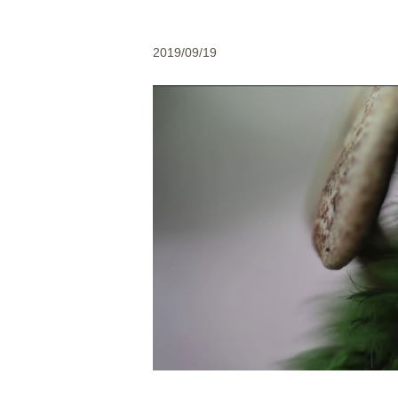
2019/09/19