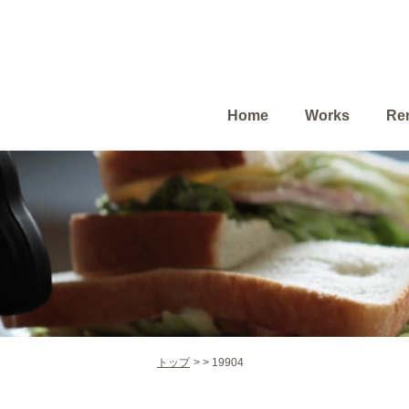
Home
Works
Ren
トップ
19904