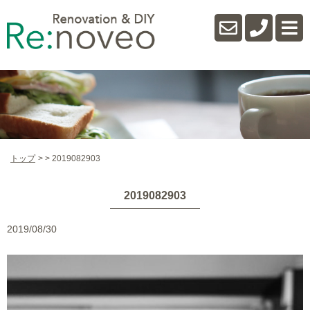
トップ
2019082903
2019082903
2019/08/30