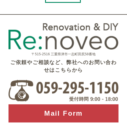
〒515-2516 三重県津市一志町田尻58番地
ご依頼やご相談など、弊社へのお問い合わ
せはこちらから
Mail Form