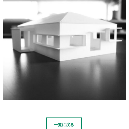
一覧に戻る