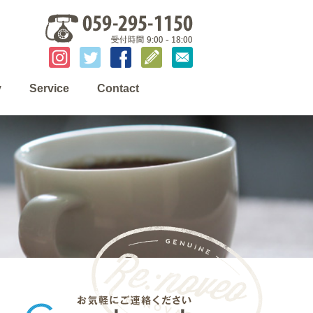
y
Service
Contact