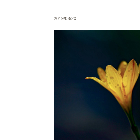
2019/08/20