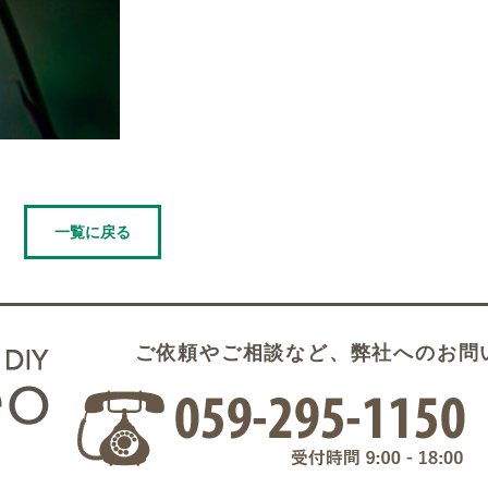
一覧に戻る
ご依頼やご相談など、弊社へのお問