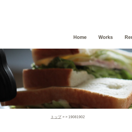
Home
Works
Ren
トップ
19081902