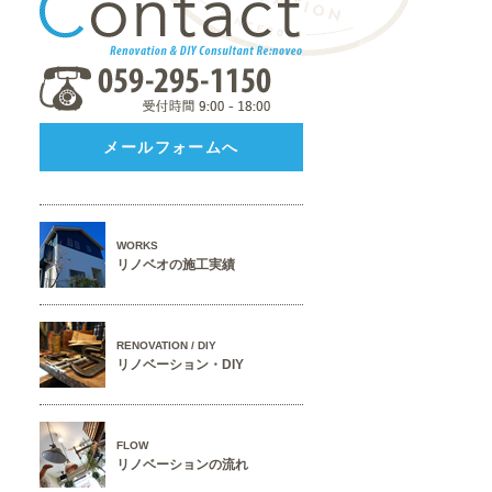
メールフォームへ
WORKS
リノベオの施工実績
RENOVATION / DIY
リノベーション・DIY
FLOW
リノベーションの流れ