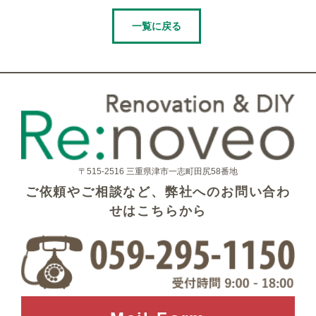
一覧に戻る
〒515-2516 三重県津市一志町田尻58番地
ご依頼やご相談など、弊社へのお問い合わ
せはこちらから