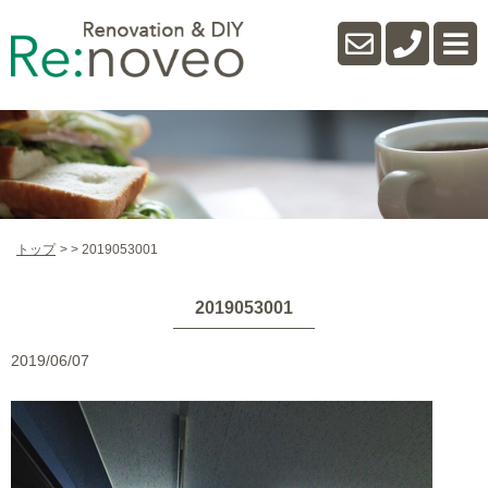
トップ
2019053001
2019053001
2019/06/07