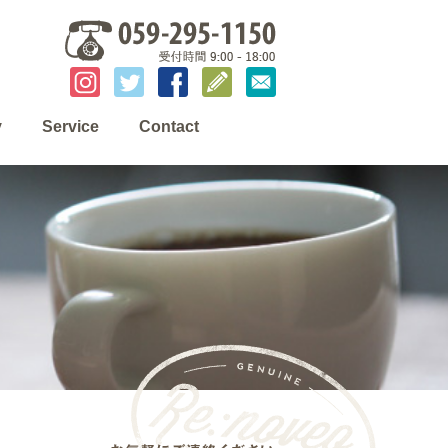
y
Service
Contact