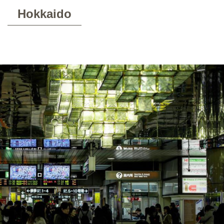
Hokkaido