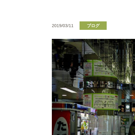
2019/03/11
ブログ