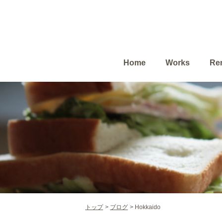
Home
Works
Ren
トップ
ブログ
Hokkaido