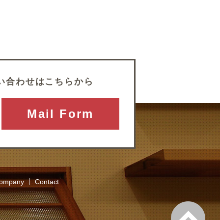
い合わせはこちらから
Mail Form
ompany
Contact