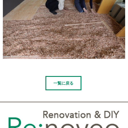
一覧に戻る