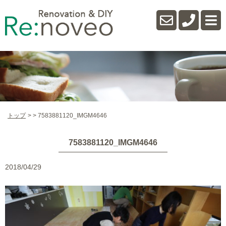
トップ
7583881120_IMGM4646
7583881120_IMGM4646
2018/04/29