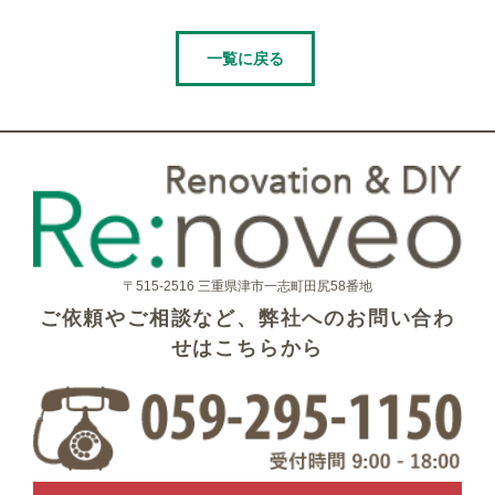
一覧に戻る
〒515-2516 三重県津市一志町田尻58番地
ご依頼やご相談など、弊社へのお問い合わ
せはこちらから