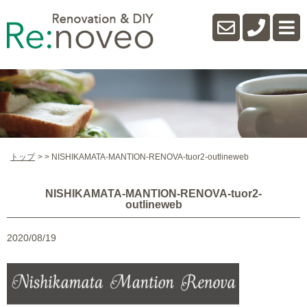
トップ
NISHIKAMATA-MANTION-RENOVA-tuor2-outlineweb
NISHIKAMATA-MANTION-RENOVA-tuor2-
outlineweb
2020/08/19