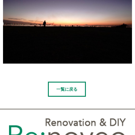
一覧に戻る