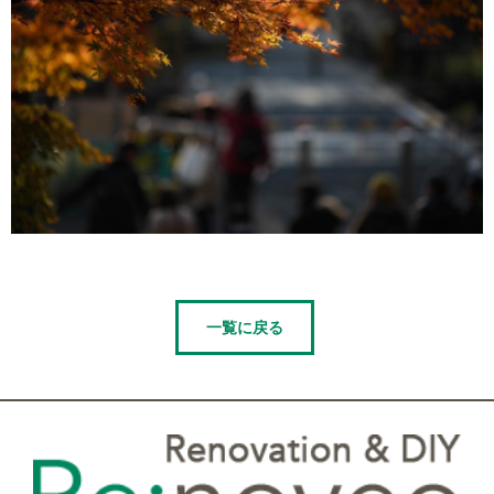
一覧に戻る