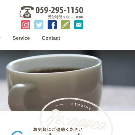
y
Service
Contact