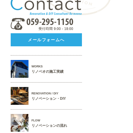
メールフォームへ
WORKS
リノベオの施工実績
RENOVATION / DIY
リノベーション・DIY
FLOW
リノベーションの流れ