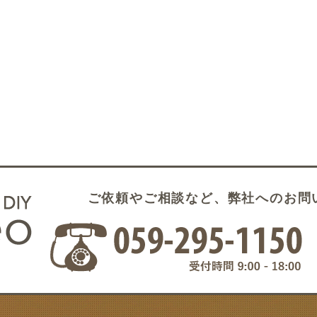
ご依頼やご相談など、弊社へのお問