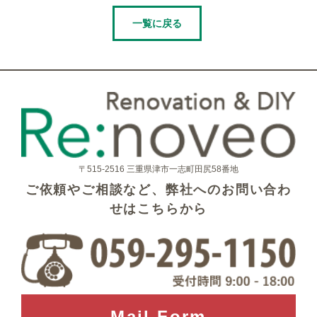
一覧に戻る
〒515-2516 三重県津市一志町田尻58番地
ご依頼やご相談など、弊社へのお問い合わ
せはこちらから
Mail Form