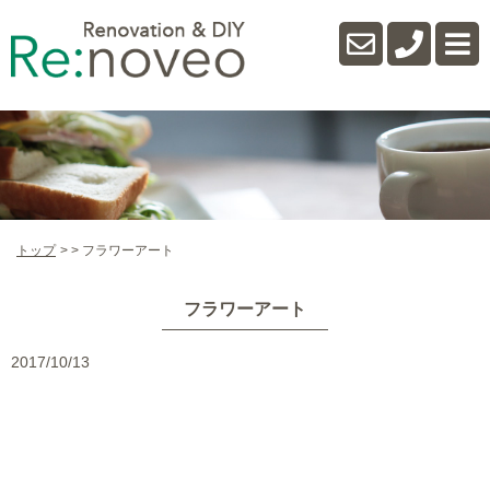
トップ
フラワーアート
フラワーアート
2017/10/13